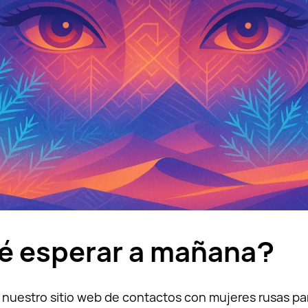
é esperar a mañana?
 nuestro sitio web de contactos con mujeres rusas pa