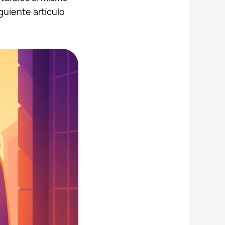
guiente artículo