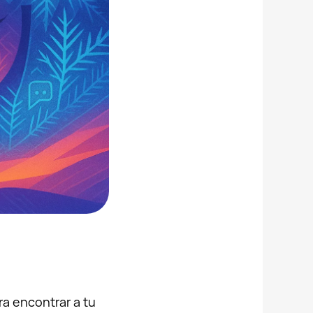
ra encontrar a tu