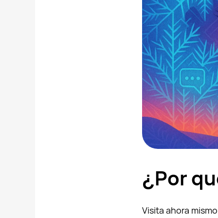
¿Por qu
Visita ahora mismo