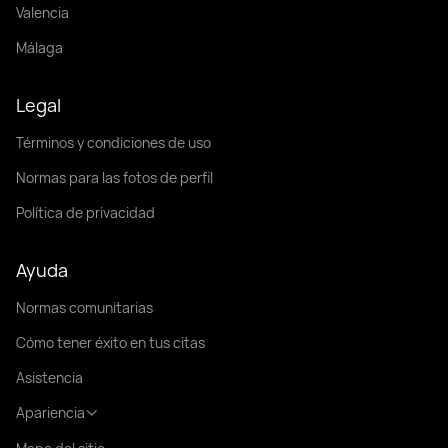
Valencia
Málaga
Legal
Términos y condiciones de uso
Normas para las fotos de perfil
Política de privacidad
Ayuda
Normas comunitarias
Cómo tener éxito en tus citas
Asistencia
Apariencia