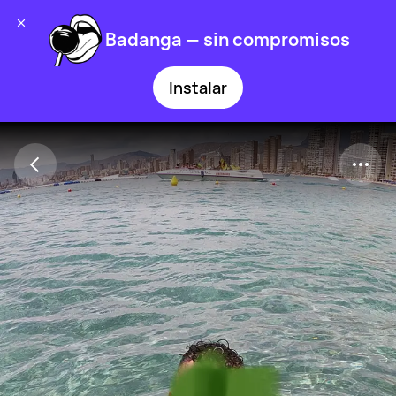
Badanga — sin compromisos
Instalar