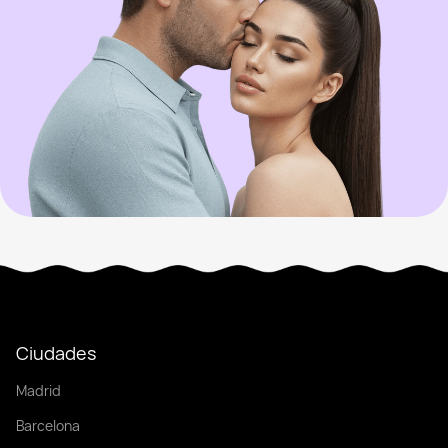
Ciudades
Madrid
Barcelona