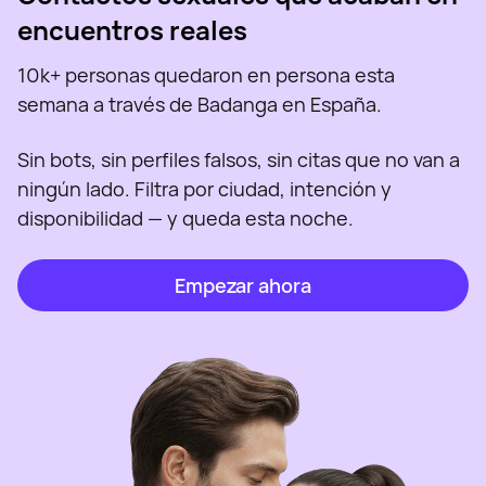
encuentros reales
10k+ personas quedaron en persona esta
semana a través de Badanga en España.
Sin bots, sin perfiles falsos, sin citas que no van a
ningún lado. Filtra por ciudad, intención y
disponibilidad — y queda esta noche.
Empezar ahora