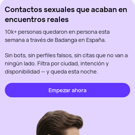
Contactos sexuales que acaban en
encuentros reales
10k+ personas quedaron en persona esta
semana a través de Badanga en España.
Sin bots, sin perfiles falsos, sin citas que no van a
ningún lado. Filtra por ciudad, intención y
disponibilidad — y queda esta noche.
Empezar ahora