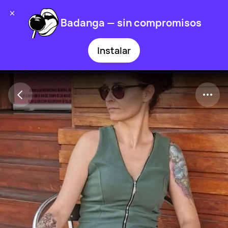
Badanga — sin compromisos
Instalar