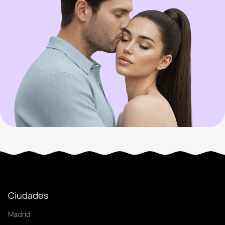
Ciudades
Madrid