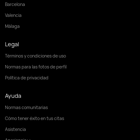
Barcelona
Valencia
Málaga
Legal
Términos y condiciones de uso
Normas para las fotos de perfil
Política de privacidad
Ayuda
Normas comunitarias
Cómo tener éxito en tus citas
Asistencia