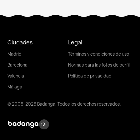
Ciudades
Legal
Madrid
Términos y condiciones de uso
Barcelona
Normas para las fotos de perfil
Valencia
Política de privacidad
Málaga
© 2008-2026 Badanga. Todos los derechos reservados.