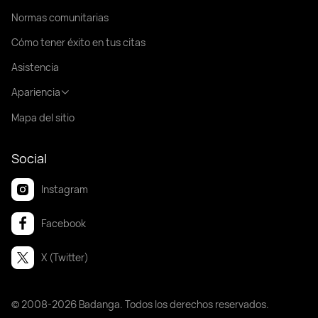
Normas comunitarias
Cómo tener éxito en tus citas
Asistencia
Apariencia
Mapa del sitio
Social
Instagram
Facebook
X (Twitter)
© 2008-2026 Badanga. Todos los derechos reservados.