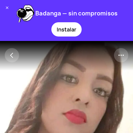
Badanga — sin compromisos
Instalar