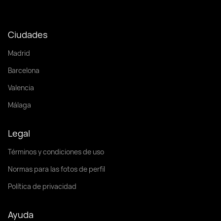
Ciudades
Madrid
Barcelona
Valencia
Málaga
Legal
Términos y condiciones de uso
Normas para las fotos de perfil
Política de privacidad
Ayuda