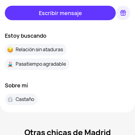
Escribir mensaje
Estoy buscando
Relación sin ataduras
Pasatiempo agradable
Sobre mí
Castaño
Otras chicas de Madrid