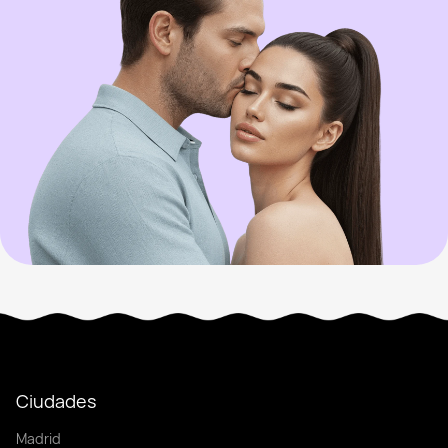
Ciudades
Madrid