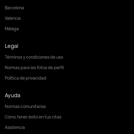
Barcelona
Valencia
Málaga
Legal
Términos y condiciones de uso
Normas para las fotos de perfil
Política de privacidad
Ayuda
Normas comunitarias
Cómo tener éxito en tus citas
Asistencia