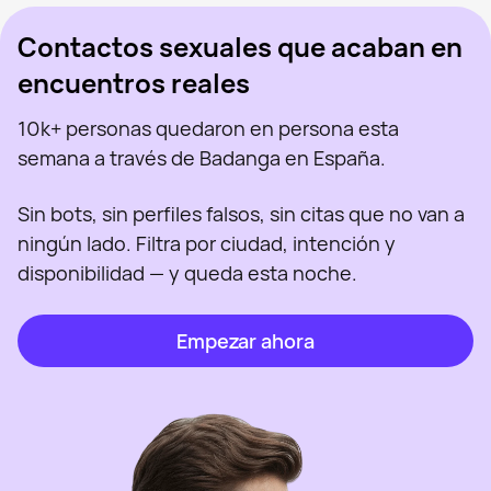
Contactos sexuales que acaban en
encuentros reales
10k+ personas quedaron en persona esta
semana a través de Badanga en España.
Sin bots, sin perfiles falsos, sin citas que no van a
ningún lado. Filtra por ciudad, intención y
disponibilidad — y queda esta noche.
Empezar ahora