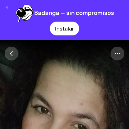
Badanga — sin compromisos
Instalar