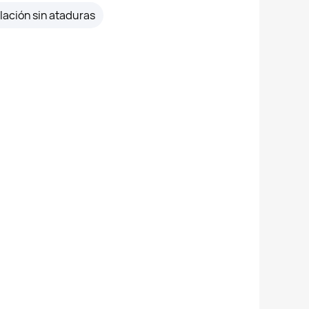
lación sin ataduras