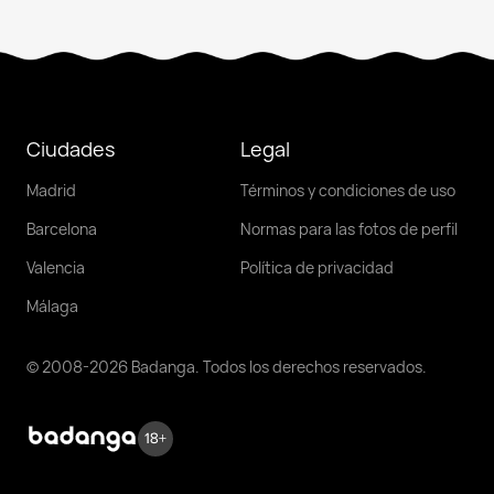
Ciudades
Legal
Madrid
Términos y condiciones de uso
Barcelona
Normas para las fotos de perfil
Valencia
Política de privacidad
Málaga
© 2008-2026 Badanga. Todos los derechos reservados.