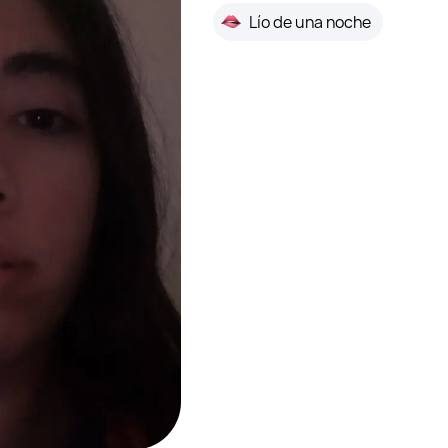
Lío de una noche