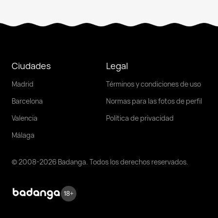
Ciudades
Legal
Madrid
Términos y condiciones de uso
Barcelona
Normas para las fotos de perfil
Valencia
Política de privacidad
Málaga
© 2008-2026 Badanga. Todos los derechos reservados.