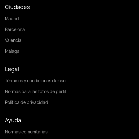
Ciudades
Madrid
Barcelona
Valencia
Málaga
Legal
Términos y condiciones de uso
Normas para las fotos de perfil
Política de privacidad
Ayuda
Normas comunitarias