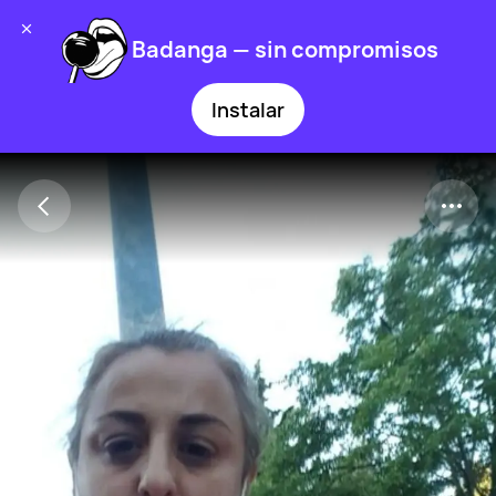
Badanga — sin compromisos
Instalar