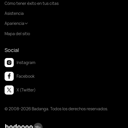
Cómo tener éxito en tus citas
Asistencia
Apariencia
Mapa del sitio
Social
Instagram
Facebook
X (Twitter)
© 2008-2026 Badanga. Todos los derechos reservados.