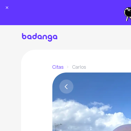
Citas
Carlos