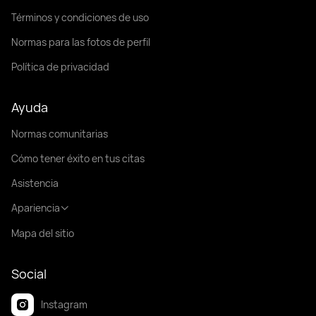
Términos y condiciones de uso
Normas para las fotos de perfil
Política de privacidad
Ayuda
Normas comunitarias
Cómo tener éxito en tus citas
Asistencia
Apariencia
Mapa del sitio
Social
Instagram