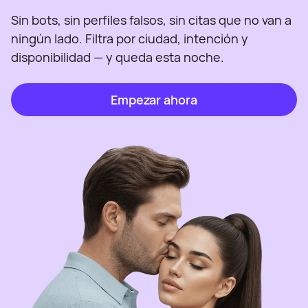
Sin bots, sin perfiles falsos, sin citas que no van a
ningún lado. Filtra por ciudad, intención y
disponibilidad — y queda esta noche.
Empezar ahora