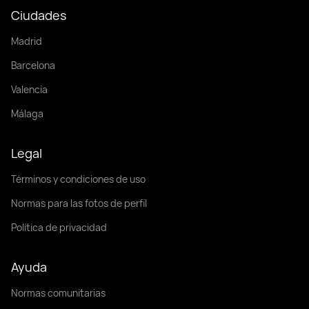
Ciudades
Madrid
Barcelona
Valencia
Málaga
Legal
Términos y condiciones de uso
Normas para las fotos de perfil
Política de privacidad
Ayuda
Normas comunitarias