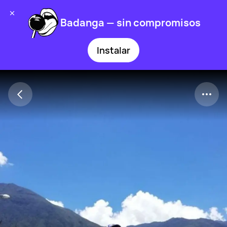
Badanga — sin compromisos
Instalar