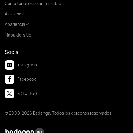
Cómo tener éxito en tus citas
Asistencia
Apariencia
Mapa del sitio
Social
Instagram
Facebook
X (Twitter)
© 2008-2026 Badanga. Todos los derechos reservados.