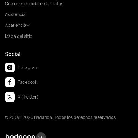
Cómo tener éxito en tus citas
Asistencia
Apariencia
Mapa del sitio
Social
Instagram
Facebook
X (Twitter)
© 2008-2026 Badanga. Todos los derechos reservados.