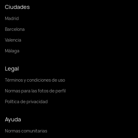
Ciudades
Madrid
Barcelona
Valencia
Málaga
Legal
Términos y condiciones de uso
Normas para las fotos de perfil
Política de privacidad
Ayuda
Normas comunitarias