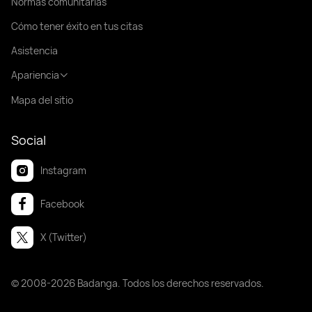
Normas comunitarias
Cómo tener éxito en tus citas
Asistencia
Apariencia
Mapa del sitio
Social
Instagram
Facebook
X (Twitter)
© 2008-2026 Badanga. Todos los derechos reservados.