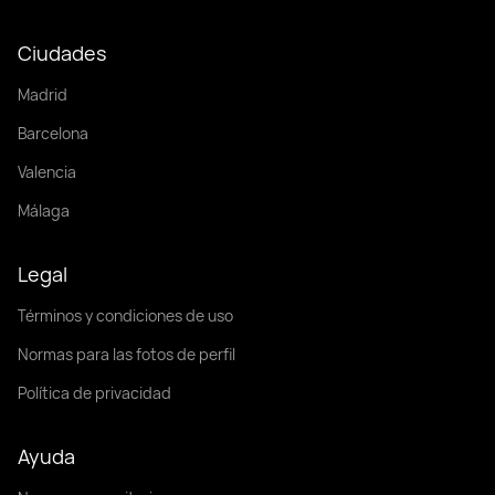
Ciudades
Madrid
Barcelona
Valencia
Málaga
Legal
Términos y condiciones de uso
Normas para las fotos de perfil
Política de privacidad
Ayuda