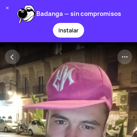
Badanga — sin compromisos
Instalar