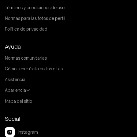
Términos y condiciones de uso
Normas para las fotos de perfil
Política de privacidad
Ayuda
Normas comunitarias
Cómo tener éxito en tus citas
Asistencia
Apariencia
Mapa del sitio
Social
Instagram