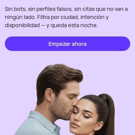
Sin bots, sin perfiles falsos, sin citas que no van a
ningún lado. Filtra por ciudad, intención y
disponibilidad — y queda esta noche.
Empezar ahora