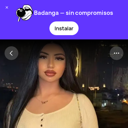
Badanga — sin compromisos
Instalar