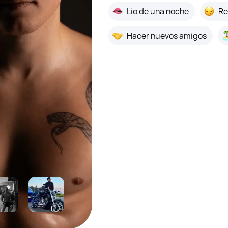
Lío de una noche
Re
Hacer nuevos amigos