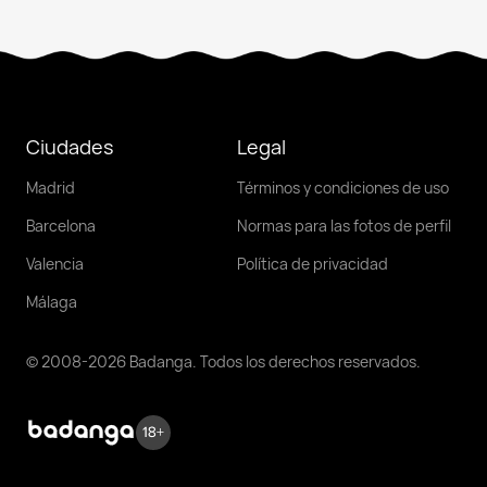
Ciudades
Legal
Madrid
Términos y condiciones de uso
Barcelona
Normas para las fotos de perfil
Valencia
Política de privacidad
Málaga
© 2008-2026 Badanga. Todos los derechos reservados.