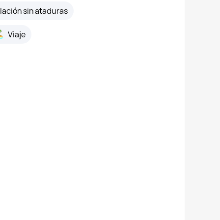
lación sin ataduras
Viaje