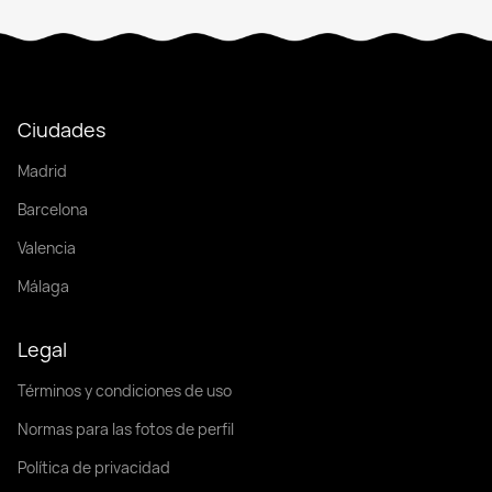
Ciudades
Madrid
Barcelona
Valencia
Málaga
Legal
Términos y condiciones de uso
Normas para las fotos de perfil
Política de privacidad