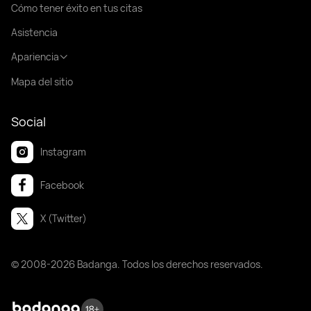
Cómo tener éxito en tus citas
Asistencia
Apariencia
Mapa del sitio
Social
Instagram
Facebook
X (Twitter)
© 2008-2026 Badanga. Todos los derechos reservados.