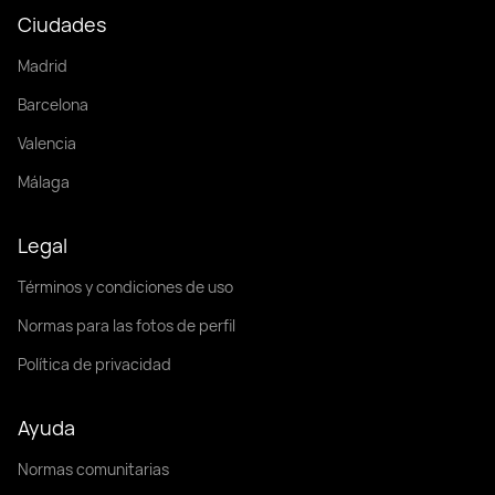
Ciudades
Madrid
Barcelona
Valencia
Málaga
Legal
Términos y condiciones de uso
Normas para las fotos de perfil
Política de privacidad
Ayuda
Normas comunitarias