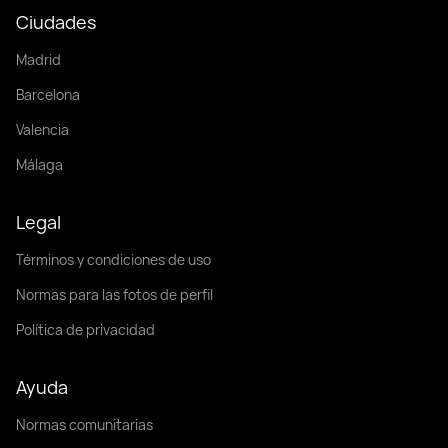
Ciudades
Madrid
Barcelona
Valencia
Málaga
Legal
Términos y condiciones de uso
Normas para las fotos de perfil
Política de privacidad
Ayuda
Normas comunitarias