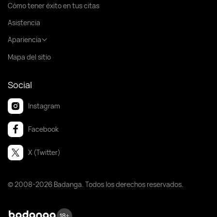
Cómo tener éxito en tus citas
Asistencia
Apariencia
Mapa del sitio
Social
Instagram
Facebook
X (Twitter)
© 2008-2026 Badanga. Todos los derechos reservados.