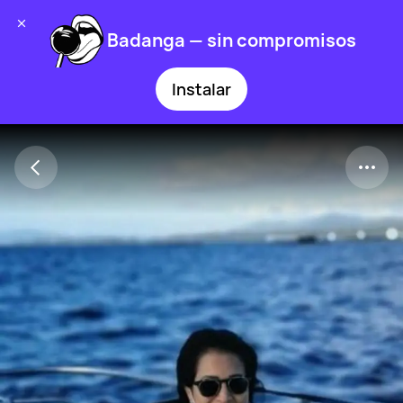
Badanga — sin compromisos
Instalar