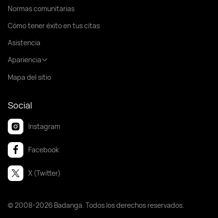
Normas comunitarias
Cómo tener éxito en tus citas
Asistencia
Apariencia
Mapa del sitio
Social
Instagram
Facebook
X (Twitter)
© 2008-2026 Badanga. Todos los derechos reservados.