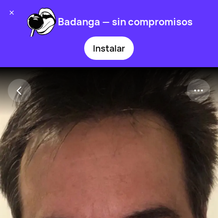
Badanga — sin compromisos
Instalar