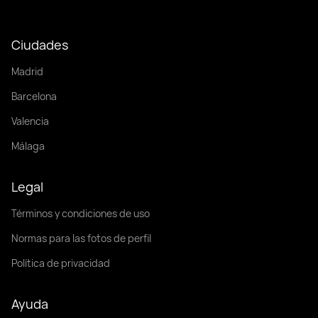
Ciudades
Madrid
Barcelona
Valencia
Málaga
Legal
Términos y condiciones de uso
Normas para las fotos de perfil
Política de privacidad
Ayuda