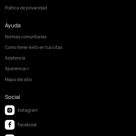
Política de privacidad
Ayuda
Normas comunitarias
Cómo tener éxito en tus citas
Asistencia
Apariencia
Mapa del sitio
Social
Instagram
Facebook