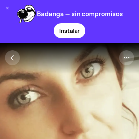
Badanga — sin compromisos
Instalar