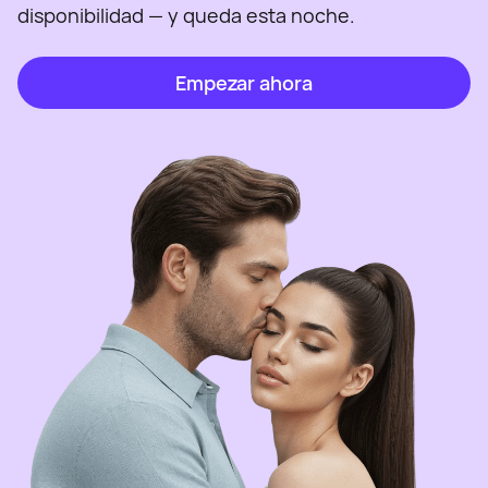
disponibilidad — y queda esta noche.
Empezar ahora