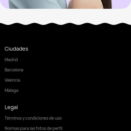
Ciudades
Madrid
Barcelona
Valencia
Málaga
Legal
Términos y condiciones de uso
Normas para las fotos de perfil