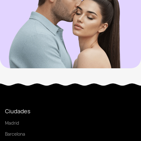
Ciudades
Madrid
Barcelona