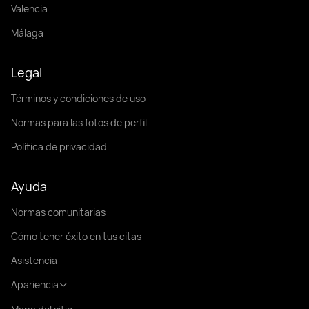
Valencia
Málaga
Legal
Términos y condiciones de uso
Normas para las fotos de perfil
Política de privacidad
Ayuda
Normas comunitarias
Cómo tener éxito en tus citas
Asistencia
Apariencia