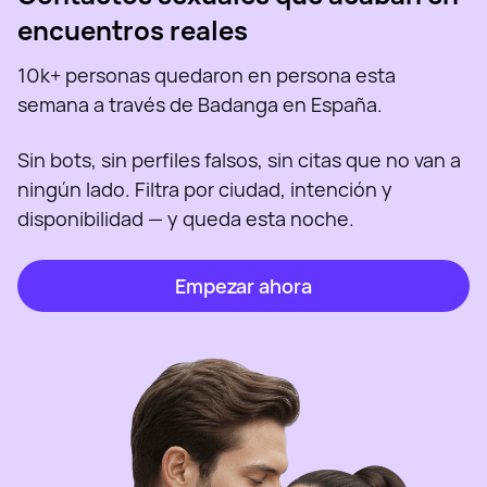
encuentros reales
10k+ personas quedaron en persona esta
semana a través de Badanga en España.
Sin bots, sin perfiles falsos, sin citas que no van a
ningún lado. Filtra por ciudad, intención y
disponibilidad — y queda esta noche.
Empezar ahora