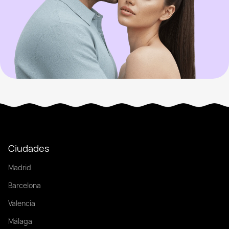
Ciudades
Madrid
Barcelona
Valencia
Málaga