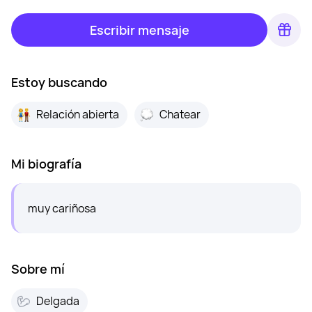
Escribir mensaje
Estoy buscando
Relación abierta
Chatear
Mi biografía
muy cariñosa
Sobre mí
Delgada