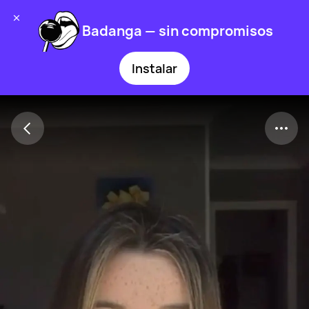
Badanga — sin compromisos
Instalar