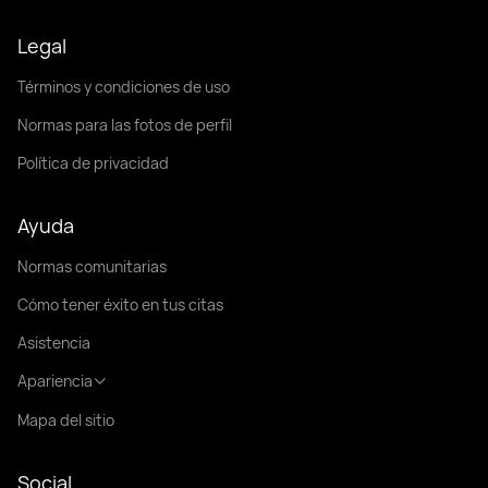
Legal
Términos y condiciones de uso
Normas para las fotos de perfil
Política de privacidad
Ayuda
Normas comunitarias
Cómo tener éxito en tus citas
Asistencia
Apariencia
Mapa del sitio
Social