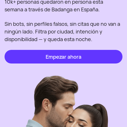
10k+ personas quedaron en persona esta
semana a través de Badanga en España.
Sin bots, sin perfiles falsos, sin citas que no van a
ningún lado. Filtra por ciudad, intención y
disponibilidad — y queda esta noche.
Empezar ahora