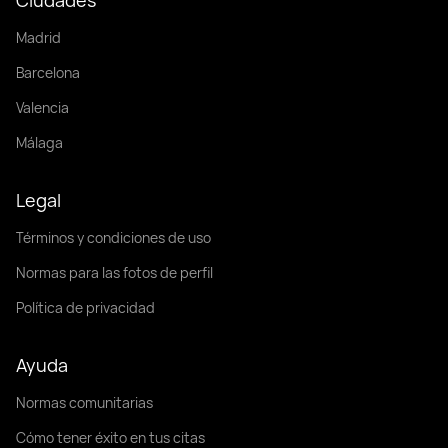
Madrid
Barcelona
Valencia
Málaga
Legal
Términos y condiciones de uso
Normas para las fotos de perfil
Política de privacidad
Ayuda
Normas comunitarias
Cómo tener éxito en tus citas