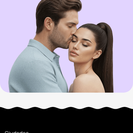
Ciudades