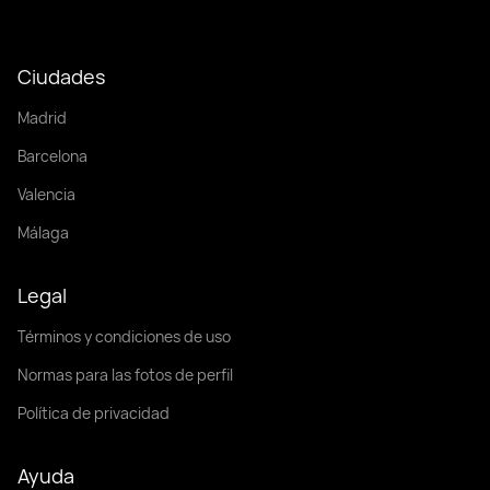
Ciudades
Madrid
Barcelona
Valencia
Málaga
Legal
Términos y condiciones de uso
Normas para las fotos de perfil
Política de privacidad
Ayuda