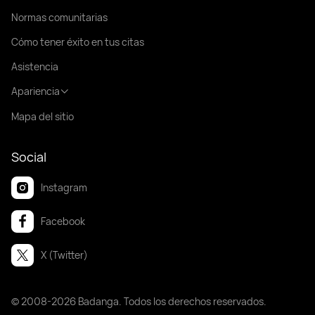
Normas comunitarias
Cómo tener éxito en tus citas
Asistencia
Apariencia
Mapa del sitio
Social
Instagram
Facebook
X (Twitter)
© 2008-2026 Badanga. Todos los derechos reservados.