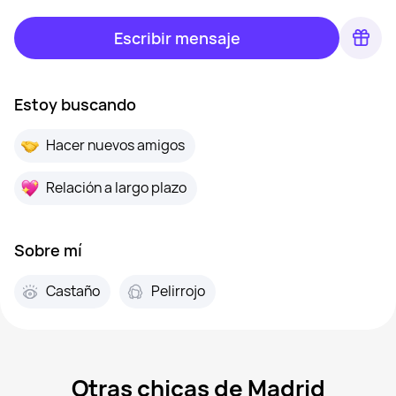
Escribir mensaje
Estoy buscando
Hacer nuevos amigos
Relación a largo plazo
Sobre mí
Castaño
Pelirrojo
Otras chicas de Madrid