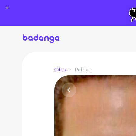
Citas
Patricio