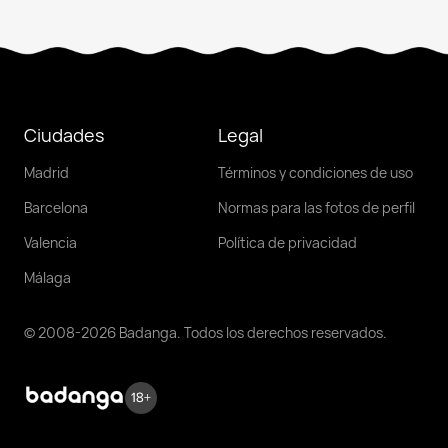
Ciudades
Legal
Madrid
Términos y condiciones de uso
Barcelona
Normas para las fotos de perfil
Valencia
Política de privacidad
Málaga
© 2008-2026 Badanga. Todos los derechos reservados.