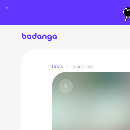
Citas
Jeanpierre