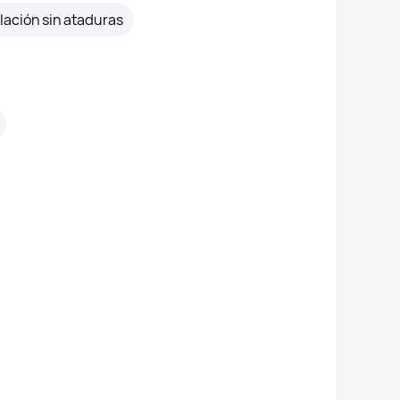
lación sin ataduras