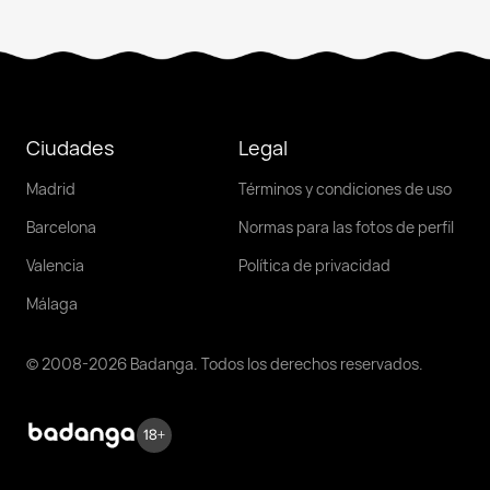
Ciudades
Legal
Madrid
Términos y condiciones de uso
Barcelona
Normas para las fotos de perfil
Valencia
Política de privacidad
Málaga
© 2008-2026 Badanga. Todos los derechos reservados.