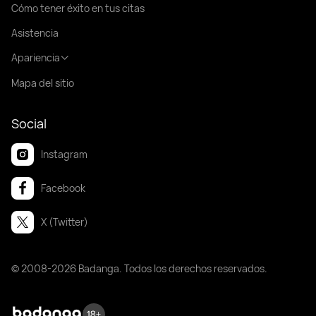
Cómo tener éxito en tus citas
Asistencia
Apariencia
Mapa del sitio
Social
Instagram
Facebook
X (Twitter)
© 2008-2026 Badanga. Todos los derechos reservados.