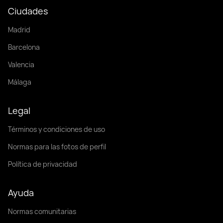
Ciudades
Madrid
Barcelona
Valencia
Málaga
Legal
Términos y condiciones de uso
Normas para las fotos de perfil
Política de privacidad
Ayuda
Normas comunitarias