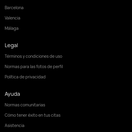
Barcelona
Valencia
Málaga
Legal
Términos y condiciones de uso
Normas para las fotos de perfil
Política de privacidad
Ayuda
Normas comunitarias
Cómo tener éxito en tus citas
Asistencia