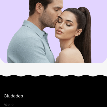
Ciudades
Madrid