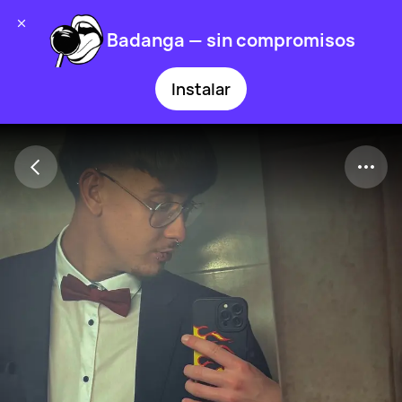
Badanga — sin compromisos
Instalar