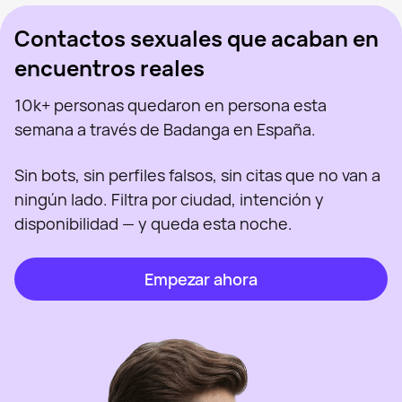
Contactos sexuales que acaban en
encuentros reales
10k+ personas quedaron en persona esta
semana a través de Badanga en España.
Sin bots, sin perfiles falsos, sin citas que no van a
ningún lado. Filtra por ciudad, intención y
disponibilidad — y queda esta noche.
Empezar ahora