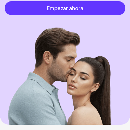
Empezar ahora