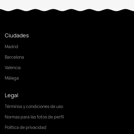
Ciudades
Madrid
Barcelona
Valencia
Málaga
Legal
Términos y condiciones de uso
Normas para las fotos de perfil
Política de privacidad