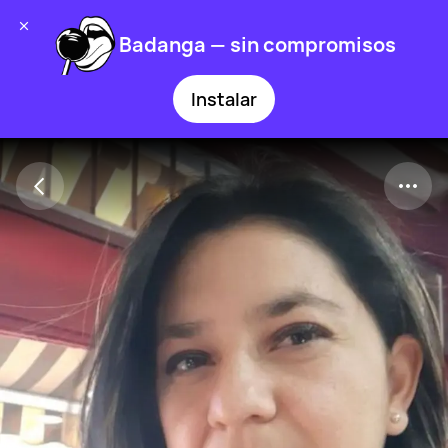
Badanga — sin compromisos
Instalar