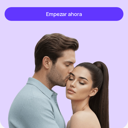
Empezar ahora