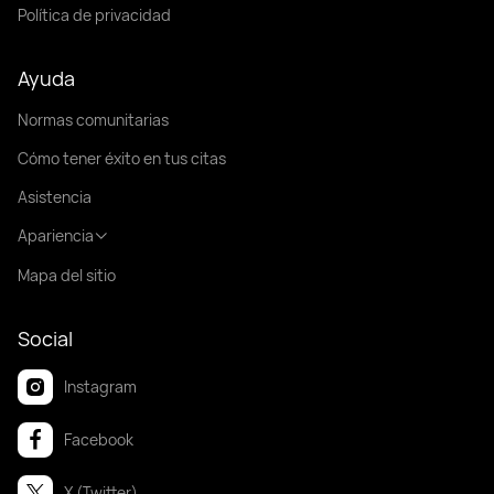
Política de privacidad
Ayuda
Normas comunitarias
Cómo tener éxito en tus citas
Asistencia
Apariencia
Mapa del sitio
Social
Instagram
Facebook
X (Twitter)