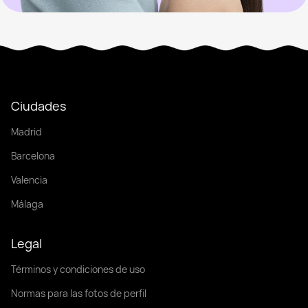
Ciudades
Madrid
Barcelona
Valencia
Málaga
Legal
Términos y condiciones de uso
Normas para las fotos de perfil