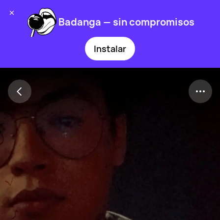
Badanga — sin compromisos
Instalar