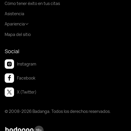
Cómo tener éxito en tus citas
Asistencia
Apariencia
Mapa del sitio
Social
Instagram
Facebook
X (Twitter)
© 2008-2026 Badanga. Todos los derechos reservados.