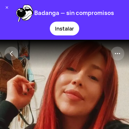
Badanga — sin compromisos
Instalar