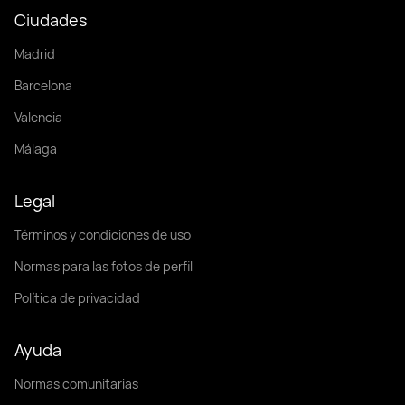
Ciudades
Madrid
Barcelona
Valencia
Málaga
Legal
Términos y condiciones de uso
Normas para las fotos de perfil
Política de privacidad
Ayuda
Normas comunitarias