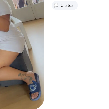
Chatear