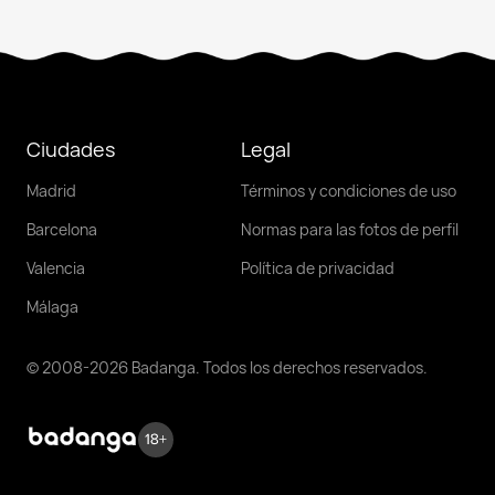
Ciudades
Legal
Madrid
Términos y condiciones de uso
Barcelona
Normas para las fotos de perfil
Valencia
Política de privacidad
Málaga
© 2008-2026 Badanga. Todos los derechos reservados.