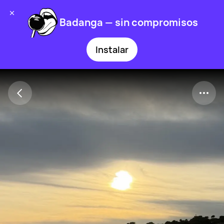
Badanga — sin compromisos
Instalar