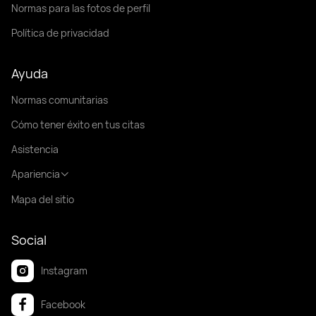
Normas para las fotos de perfil
Política de privacidad
Ayuda
Normas comunitarias
Cómo tener éxito en tus citas
Asistencia
Apariencia
Mapa del sitio
Social
Instagram
Facebook