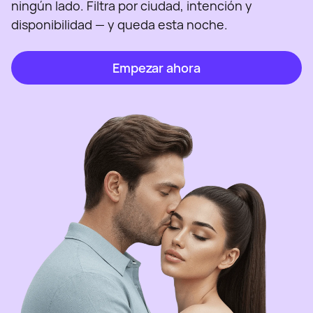
ningún lado. Filtra por ciudad, intención y
disponibilidad — y queda esta noche.
Empezar ahora