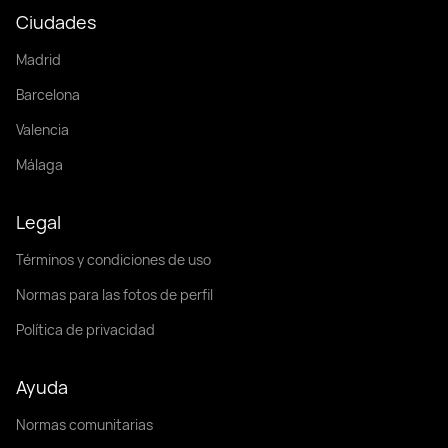
Ciudades
Madrid
Barcelona
Valencia
Málaga
Legal
Términos y condiciones de uso
Normas para las fotos de perfil
Política de privacidad
Ayuda
Normas comunitarias