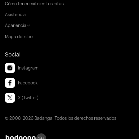
Cómo tener éxito en tus citas
Asistencia
Apariencia
Mapa del sitio
Social
Instagram
Facebook
X (Twitter)
© 2008-2026 Badanga. Todos los derechos reservados.