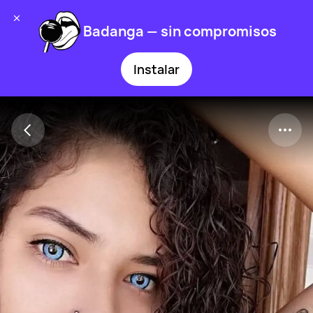
Badanga — sin compromisos
Instalar