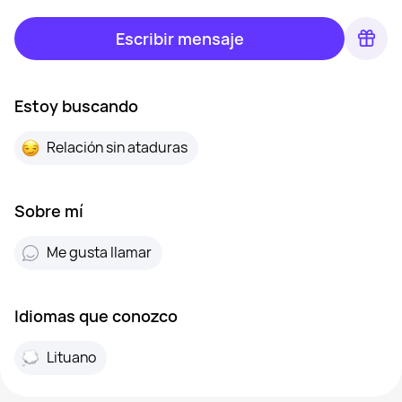
Escribir mensaje
Estoy buscando
Relación sin ataduras
Sobre mí
Me gusta llamar
Idiomas que conozco
Lituano