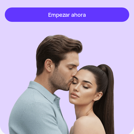
Empezar ahora