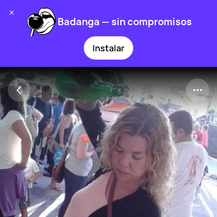
Badanga — sin compromisos
Instalar