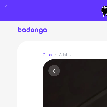
Citas
Cristina