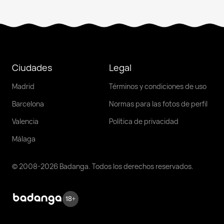
Ciudades
Legal
Madrid
Términos y condiciones de uso
Barcelona
Normas para las fotos de perfil
Valencia
Política de privacidad
Málaga
© 2008-2026 Badanga. Todos los derechos reservados.