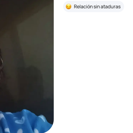
Relación sin ataduras