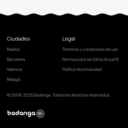
Ciudades
Legal
Madrid
Términos y condiciones de uso
Barcelona
Normas para las fotos de perfil
Valencia
Política de privacidad
Málaga
© 2008-2026 Badanga. Todos los derechos reservados.