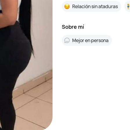
Relación sin ataduras
Sobre mí
Mejor en persona