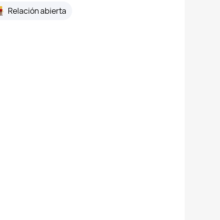
Relación abierta