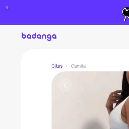
Citas
Camila