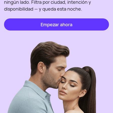
ningún lado. Filtra por ciudad, intención y
disponibilidad — y queda esta noche.
Empezar ahora