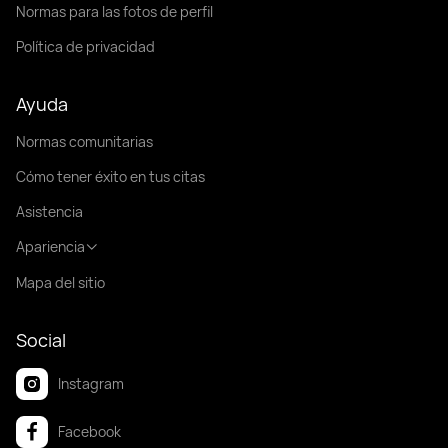
Normas para las fotos de perfil
Política de privacidad
Ayuda
Normas comunitarias
Cómo tener éxito en tus citas
Asistencia
Apariencia
Mapa del sitio
Social
Instagram
Facebook