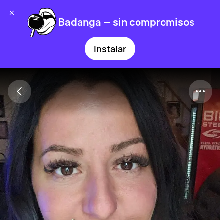
Badanga — sin compromisos
Instalar