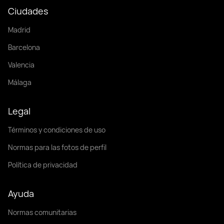
Ciudades
Madrid
Barcelona
Valencia
Málaga
Legal
Términos y condiciones de uso
Normas para las fotos de perfil
Política de privacidad
Ayuda
Normas comunitarias