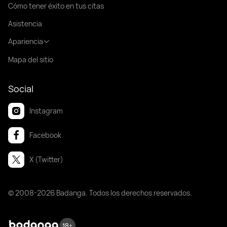
Cómo tener éxito en tus citas
Asistencia
Apariencia
Mapa del sitio
Social
Instagram
Facebook
X (Twitter)
© 2008-2026 Badanga. Todos los derechos reservados.