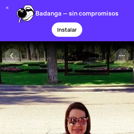
Badanga — sin compromisos
Instalar