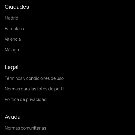
Ciudades
Madrid
Barcelona
Valencia
Málaga
Legal
Términos y condiciones de uso
Normas para las fotos de perfil
Política de privacidad
Ayuda
Normas comunitarias