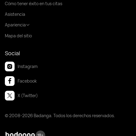
Cómo tener éxito en tus citas
Asistencia
Apariencia
Mapa del sitio
Social
Instagram
Facebook
X (Twitter)
© 2008-2026 Badanga. Todos los derechos reservados.