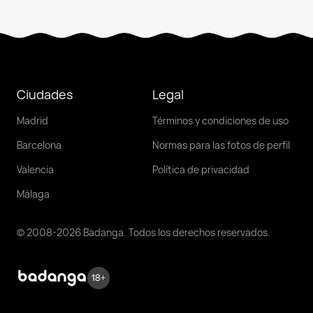
Ciudades
Legal
Madrid
Términos y condiciones de uso
Barcelona
Normas para las fotos de perfil
Valencia
Política de privacidad
Málaga
© 2008-2026 Badanga. Todos los derechos reservados.