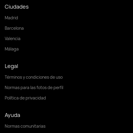
Ciudades
Madrid
Barcelona
Valencia
Málaga
Legal
Términos y condiciones de uso
Normas para las fotos de perfil
Política de privacidad
Ayuda
Normas comunitarias