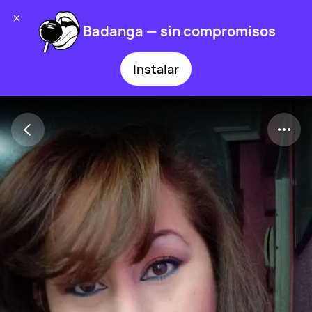
Badanga — sin compromisos
Instalar