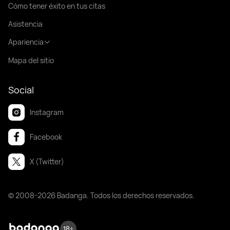
Cómo tener éxito en tus citas
Asistencia
Apariencia
Mapa del sitio
Social
Instagram
Facebook
X (Twitter)
© 2008-2026 Badanga. Todos los derechos reservados.