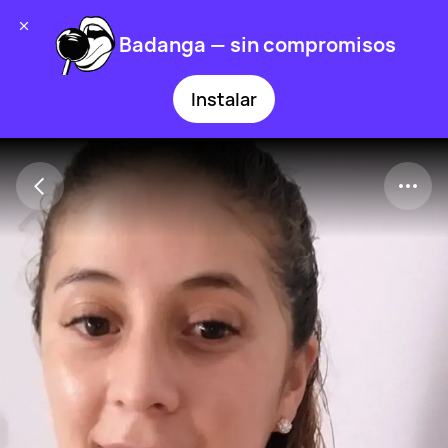
Badanga — sin compromisos
Instalar