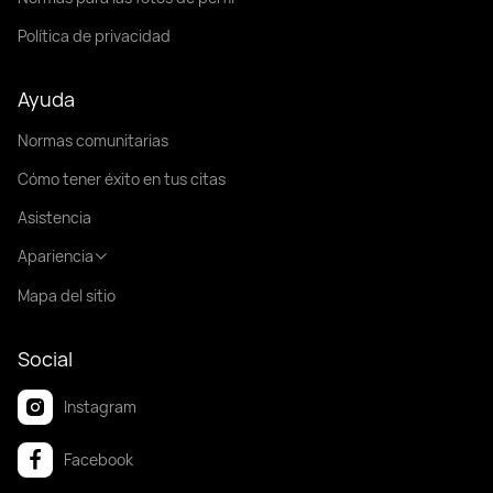
Política de privacidad
Ayuda
Normas comunitarias
Cómo tener éxito en tus citas
Asistencia
Apariencia
Mapa del sitio
Social
Instagram
Facebook