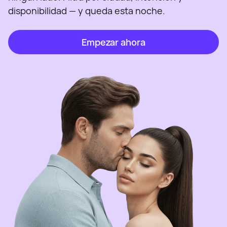
disponibilidad — y queda esta noche.
Empezar ahora