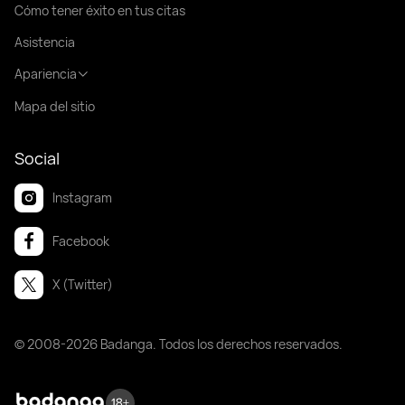
Cómo tener éxito en tus citas
Asistencia
Apariencia
Mapa del sitio
Social
Instagram
Facebook
X (Twitter)
© 2008-2026 Badanga. Todos los derechos reservados.