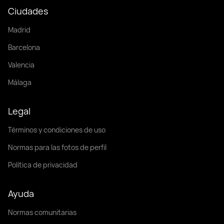
Ciudades
Madrid
Barcelona
Valencia
Málaga
Legal
Términos y condiciones de uso
Normas para las fotos de perfil
Política de privacidad
Ayuda
Normas comunitarias