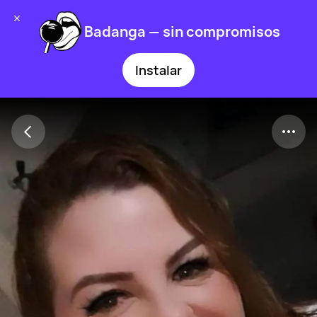
Badanga — sin compromisos
Instalar