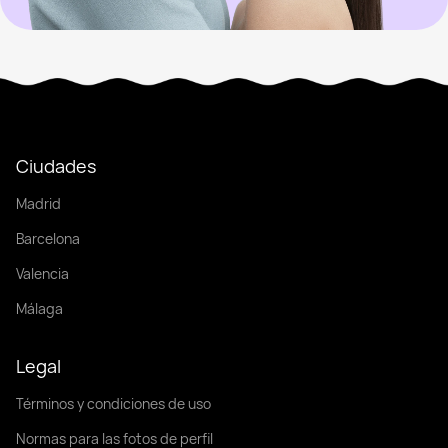
Ciudades
Madrid
Barcelona
Valencia
Málaga
Legal
Términos y condiciones de uso
Normas para las fotos de perfil