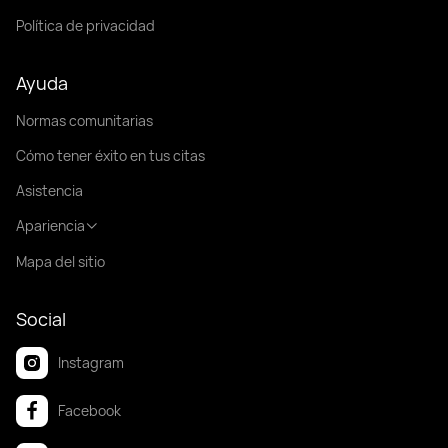
Política de privacidad
Ayuda
Normas comunitarias
Cómo tener éxito en tus citas
Asistencia
Apariencia
Mapa del sitio
Social
Instagram
Facebook