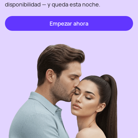
disponibilidad — y queda esta noche.
Empezar ahora