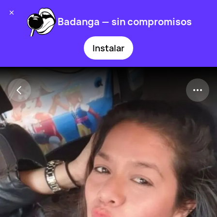
Badanga — sin compromisos
Instalar