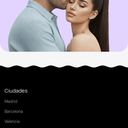
Ciudades
Madrid
Barcelona
Valencia