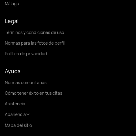
Málaga
Legal
Términos y condiciones de uso
Normas para las fotos de perfil
Política de privacidad
Ayuda
Normas comunitarias
Cómo tener éxito en tus citas
Asistencia
Apariencia
Mapa del sitio