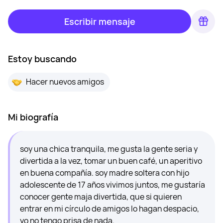
Escribir mensaje
Estoy buscando
Hacer nuevos amigos
Mi biografía
soy una chica tranquila, me gusta la gente seria y
divertida a la vez, tomar un buen café, un aperitivo
en buena compañía. soy madre soltera con hijo
adolescente de 17 años vivimos juntos, me gustaría
conocer gente maja divertida, que si quieren
entrar en mi círculo de amigos lo hagan despacio,
yo no tengo prisa de nada.