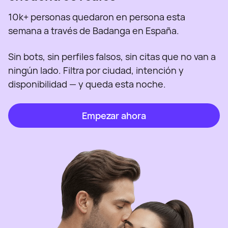
10k+ personas quedaron en persona esta
semana a través de Badanga en España.
Sin bots, sin perfiles falsos, sin citas que no van a
ningún lado. Filtra por ciudad, intención y
disponibilidad — y queda esta noche.
Empezar ahora