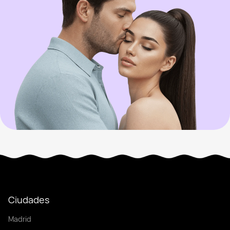
Ciudades
Madrid