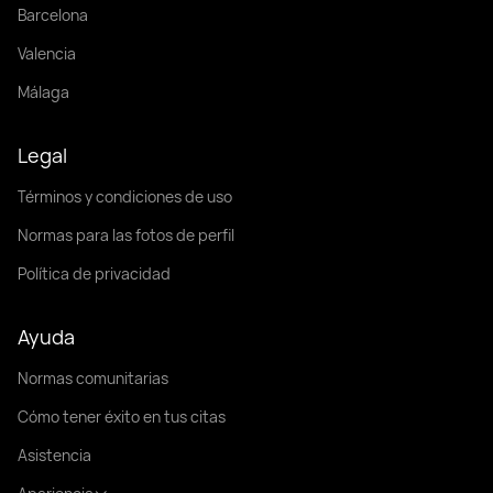
Barcelona
Valencia
Málaga
Legal
Términos y condiciones de uso
Normas para las fotos de perfil
Política de privacidad
Ayuda
Normas comunitarias
Cómo tener éxito en tus citas
Asistencia