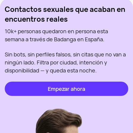
Contactos sexuales que acaban en
encuentros reales
10k+ personas quedaron en persona esta
semana a través de Badanga en España.
Sin bots, sin perfiles falsos, sin citas que no van a
ningún lado. Filtra por ciudad, intención y
disponibilidad — y queda esta noche.
Empezar ahora