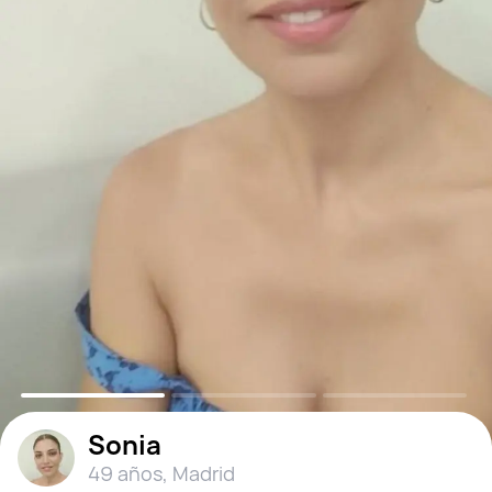
Sonia
49 años
,
Madrid